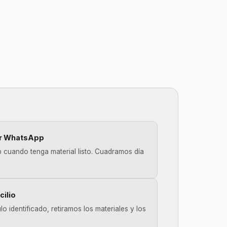
or WhatsApp
 cuando tenga material listo. Cuadramos día
cilio
o identificado, retiramos los materiales y los