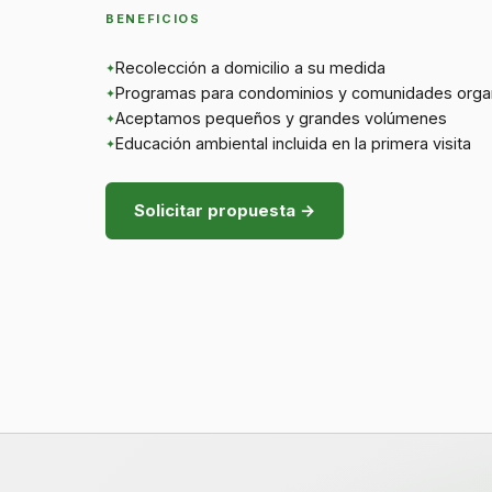
BENEFICIOS
Recolección a domicilio a su medida
Programas para condominios y comunidades orga
Aceptamos pequeños y grandes volúmenes
Educación ambiental incluida en la primera visita
Solicitar propuesta →