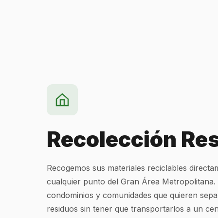
Recolección Res
Recogemos sus materiales reciclables directa
cualquier punto del Gran Área Metropolitana.
condominios y comunidades que quieren sepa
residuos sin tener que transportarlos a un cen