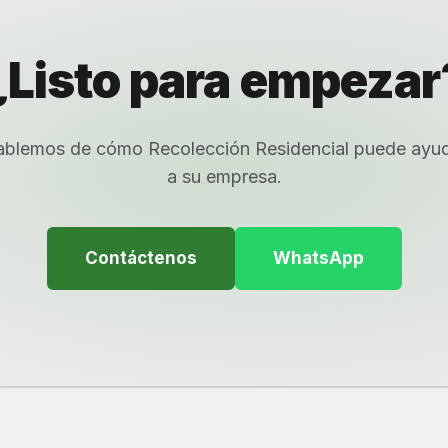
¿Listo para empezar
blemos de cómo Recolección Residencial puede ayu
a su empresa.
Contáctenos
WhatsApp